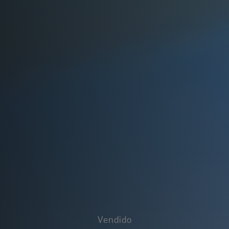
Vendido