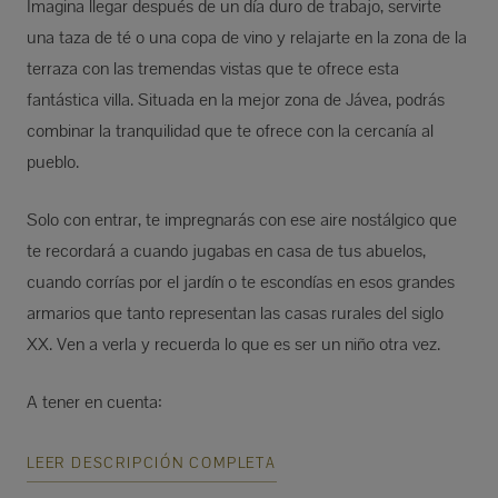
Imagina llegar después de un día duro de trabajo, servirte
una taza de té o una copa de vino y relajarte en la zona de la
terraza con las tremendas vistas que te ofrece esta
fantástica villa. Situada en la mejor zona de Jávea, podrás
combinar la tranquilidad que te ofrece con la cercanía al
pueblo.
Solo con entrar, te impregnarás con ese aire nostálgico que
te recordará a cuando jugabas en casa de tus abuelos,
cuando corrías por el jardín o te escondías en esos grandes
armarios que tanto representan las casas rurales del siglo
XX. Ven a verla y recuerda lo que es ser un niño otra vez.
A tener en cuenta:
LEER DESCRIPCIÓN COMPLETA