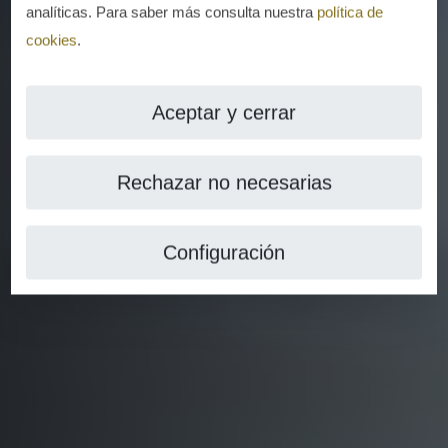
analíticas. Para saber más consulta nuestra
política de
cookies
.
Aceptar y cerrar
Rechazar no necesarias
Configuración