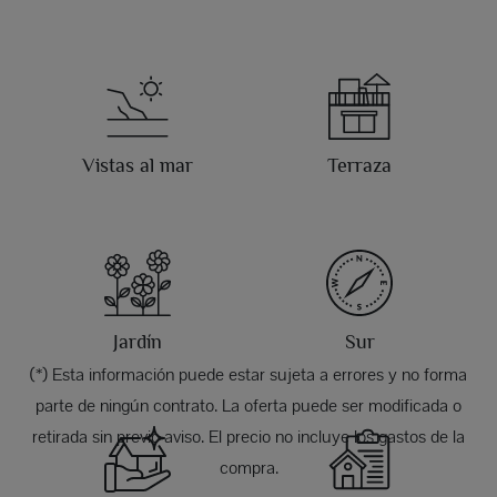
Vistas al mar
Terraza
Jardín
Sur
(*) Esta información puede estar sujeta a errores y no forma
parte de ningún contrato. La oferta puede ser modificada o
retirada sin previo aviso. El precio no incluye los gastos de la
compra.