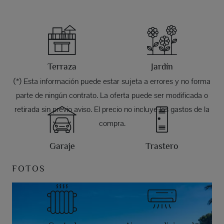
Terraza
Jardín
(*) Esta información puede estar sujeta a errores y no forma
parte de ningún contrato. La oferta puede ser modificada o
retirada sin previo aviso. El precio no incluye los gastos de la
compra.
Garaje
Trastero
FOTOS