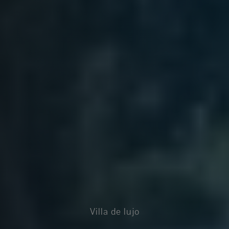
Villa de lujo