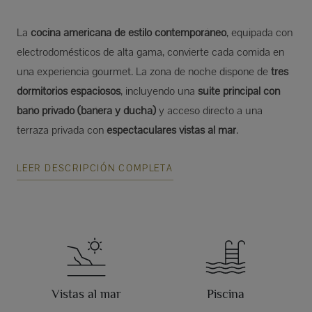
La
cocina americana de estilo contemporáneo
, equipada con
electrodomésticos de alta gama, convierte cada comida en
una experiencia gourmet. La zona de noche dispone de
tres
dormitorios espaciosos
, incluyendo una
suite principal con
baño privado (bañera y ducha)
y acceso directo a una
terraza privada con
espectaculares vistas al mar
.
LEER DESCRIPCIÓN COMPLETA
Vistas al mar
Piscina