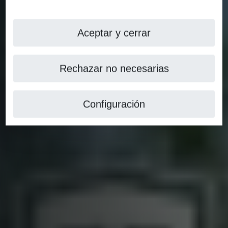
Aceptar y cerrar
Rechazar no necesarias
Configuración