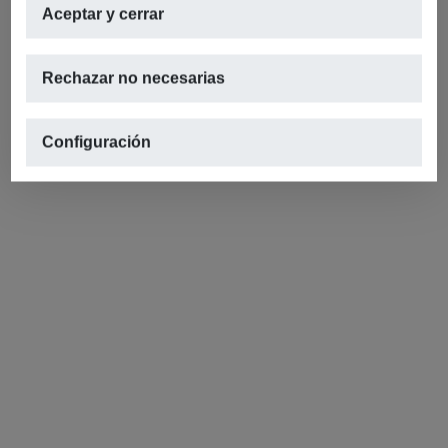
Aceptar y cerrar
Rechazar no necesarias
Configuración