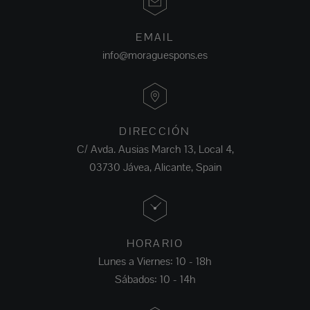
EMAIL
info@moraguespons.es
DIRECCIÓN
C/ Avda. Ausias March 13, Local 4,
03730 Jávea, Alicante, Spain
HORARIO
Lunes a Viernes: 10 - 18h
Sábados: 10 - 14h