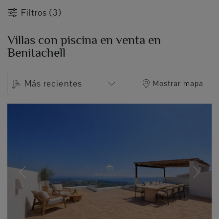
Filtros (3)
Villas con piscina en venta en
Benitachell
Más recientes
Mostrar mapa
Previous
Next