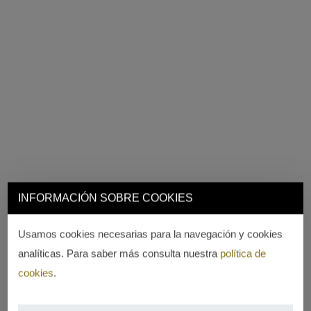
INFORMACIÓN SOBRE COOKIES
Usamos cookies necesarias para la navegación y cookies
analíticas. Para saber más consulta nuestra
política de
cookies
.