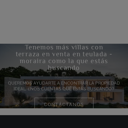
Tenemos más villas con
terraza en venta en teulada -
moraira como la que estás
buscando
QUEREMOS AYUDARTE A ENCONTRAR LA PROPIEDAD
IDEAL. ¿NOS CUENTAS QUÉ ESTÁS BUSCANDO?
CONTÁCTANOS