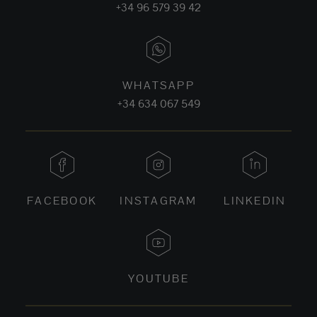
+34 96 579 39 42
WHATSAPP
+34 634 067 549
FACEBOOK
INSTAGRAM
LINKEDIN
YOUTUBE