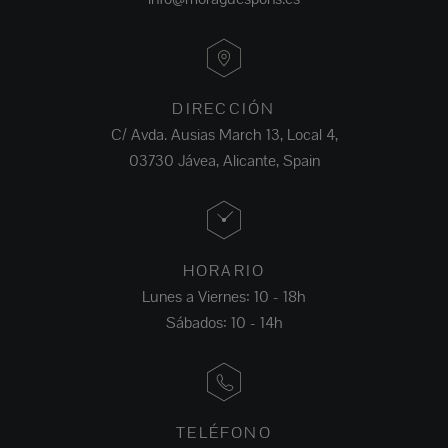
DIRECCIÓN
C/ Avda. Ausias March 13, Local 4,
03730 Jávea, Alicante, Spain
HORARIO
Lunes a Viernes: 10 - 18h
Sábados: 10 - 14h
TELÉFONO