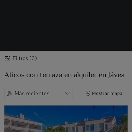
Filtros (3)
Áticos con terraza en alquiler en Jávea
Más recientes
Mostrar mapa