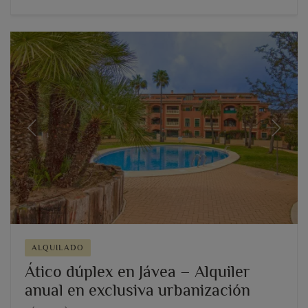
Previous
Next
ALQUILADO
Ático dúplex en Jávea – Alquiler
anual en exclusiva urbanización