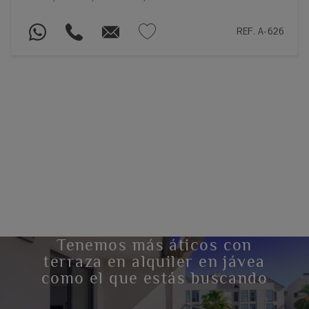
REF. A-626
Tenemos más áticos con
terraza en alquiler en jávea
como el que estás buscando