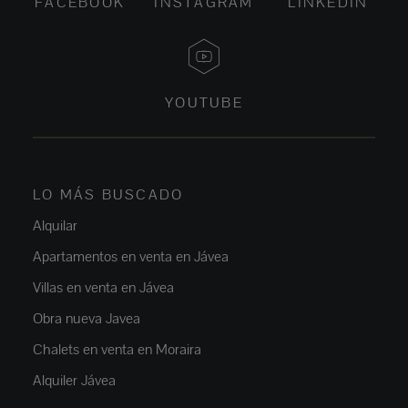
FACEBOOK
INSTAGRAM
LINKEDIN
YOUTUBE
LO MÁS BUSCADO
Alquilar
Apartamentos en venta en Jávea
Villas en venta en Jávea
Obra nueva Javea
Chalets en venta en Moraira
Alquiler Jávea