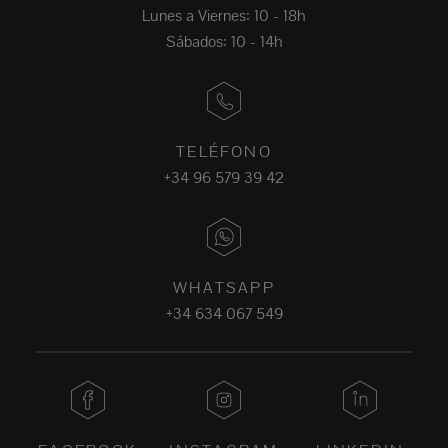
Lunes a Viernes: 10 - 18h
Sábados: 10 - 14h
TELÉFONO
+34 96 579 39 42
WHATSAPP
+34 634 067 549