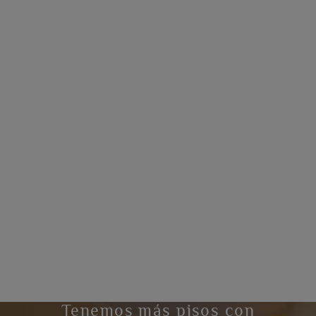
Tenemos más pisos con