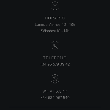
HORARIO
Lunes a Viernes: 10 - 18h
Sábados: 10 - 14h
TELÉFONO
+34 96 579 39 42
WHATSAPP
+34 634 067 549