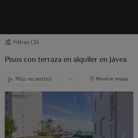
Filtros (3)
Pisos con terraza en alquiler en Jávea
Más recientes
Mostrar mapa