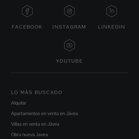
FACEBOOK
INSTAGRAM
LINKEDIN
YOUTUBE
LO MÁS BUSCADO
Alquilar
Apartamentos en venta en Jávea
Villas en venta en Jávea
Obra nueva Javea