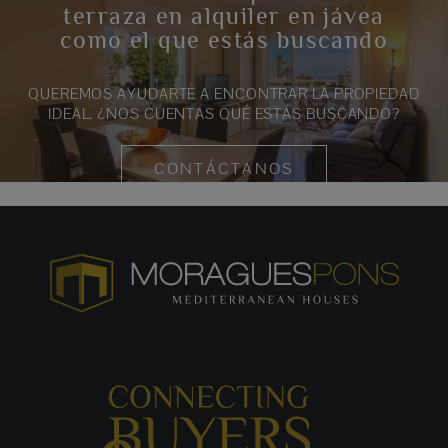
terraza en alquiler en jávea
como el que estás buscando
QUEREMOS AYUDARTE A ENCONTRAR LA PROPIEDAD
IDEAL. ¿NOS CUENTAS QUÉ ESTÁS BUSCANDO?
CONTÁCTANOS