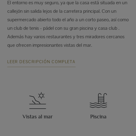
El entorno es muy seguro, ya que la casa está situada en un
callejón sin salida lejos de la carretera principal. Con un
supermercado abierto todo el año a un corto paseo, así como
un club de tenis - pádel con su gran piscina y casa club .
Además hay varios restaurantes y tres miradores cercanos
que ofrecen impresionantes vistas del mar.
LEER DESCRIPCIÓN COMPLETA
Vistas al mar
Piscina