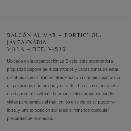
BALCÓN AL MAR – PORTICHOL,
JÁVEA/XÀBIA
VILLA – REF. V-520
Ubicada en la urbanización La Siesta, esta encantadora
propiedad dispone de 4 dormitorios y varias zonas de estar
distribuidas en 2 plantas ofreciendo una combinación única
de privacidad, comodidad y carácter. La casa se encuentra
en el punto más alto de la urbanización, proporcionando
vistas panorámicas al mar, en los días claros se puede ver
Ibiza ,y una exposición sur al sol eliminando cualquier
posibilidad de humedad.