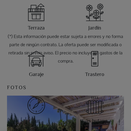
Terraza
Jardín
(*) Esta información puede estar sujeta a errores y no forma
parte de ningún contrato. La oferta puede ser modificada o
retirada sin previo aviso. El precio no incluye los gastos de la
compra.
Garaje
Trastero
FOTOS
Sur
Gas butano