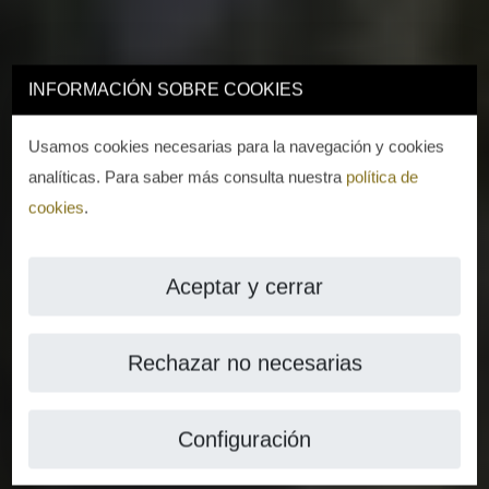
INFORMACIÓN SOBRE COOKIES
Usamos cookies necesarias para la navegación y cookies
analíticas. Para saber más consulta nuestra
política de
cookies
.
Aceptar y cerrar
Rechazar no necesarias
Configuración