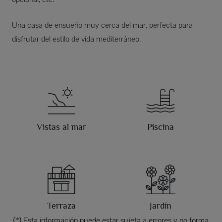
Una casa de ensueño muy cerca del mar, perfecta para
disfrutar del estilo de vida mediterráneo.
Vistas al mar
Piscina
Terraza
Jardín
(*) Esta información puede estar sujeta a errores y no forma