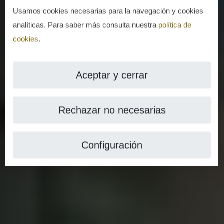
Usamos cookies necesarias para la navegación y cookies
analíticas. Para saber más consulta nuestra
política de
cookies
.
Aceptar y cerrar
Rechazar no necesarias
Configuración