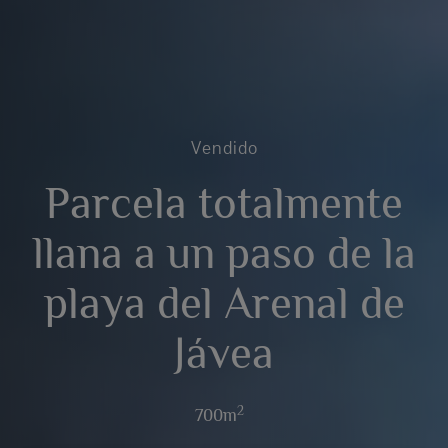
Vendido
Parcela totalmente
llana a un paso de la
playa del Arenal de
Jávea
2
700m