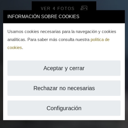
VER 4 FOTOS
INFORMACIÓN SOBRE COOKIES
Usamos cookies necesarias para la navegación y cookies
analíticas. Para saber más consulta nuestra
política de
cookies
.
Aceptar y cerrar
Rechazar no necesarias
Configuración