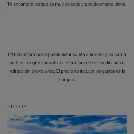
Te encantará porque es muy soleada y practicamente plana
.
(*) Esta información puede estar sujeta a errores y no forma
parte de ningún contrato. La oferta puede ser modificada o
retirada sin previo aviso. El precio no incluye los gastos de la
compra.
FOTOS