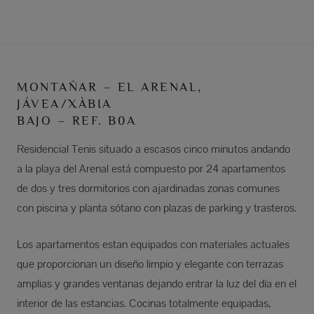
MONTAÑAR – EL ARENAL,
JÁVEA/XÀBIA
BAJO – REF. B0A
Residencial Tenis situado a escasos cinco minutos andando
a la playa del Arenal está compuesto por 24 apartamentos
de dos y tres dormitorios con ajardinadas zonas comunes
con piscina y planta sótano con plazas de parking y trasteros.
Los apartamentos estan equipados con materiales actuales
que proporcionan un diseño limpio y elegante con terrazas
amplias y grandes ventanas dejando entrar la luz del día en el
interior de las estancias. Cocinas totalmente equipadas,