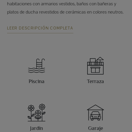
habitaciones con armarios vestidos, baños con bañeras y
platos de ducha revestidos de cerámicas en colores neutros.
LEER DESCRIPCIÓN COMPLETA
Piscina
Terraza
Jardín
Garaje