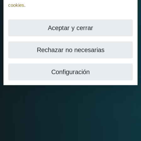
cookies
.
Aceptar y cerrar
Rechazar no necesarias
Configuración