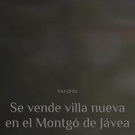
Vendido
Se vende villa nueva
en el Montgó de Jávea