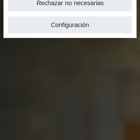
Rechazar no necesarias
Configuración