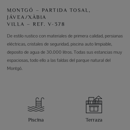
MONTGÓ – PARTIDA TOSAL,
JÁVEA/XÀBIA
VILLA – REF. V-378
De estilo rustico con materiales de primera calidad, persianas
eléctricas, cristales de seguridad, piscina auto limpiable,
deposito de agua de 30.000 litros. Todas sus estancias muy
espaciosas, todo ello a las faldas del parque natural del
Montgó.
Piscina
Terraza