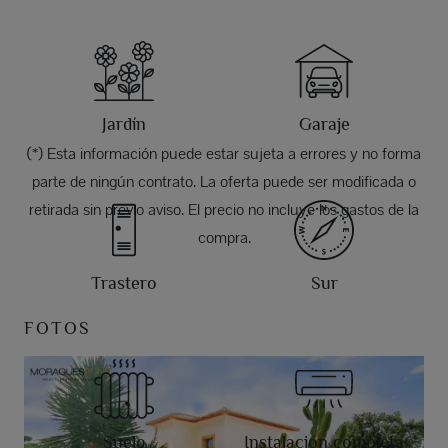
Jardín
Garaje
(*) Esta información puede estar sujeta a errores y no forma
parte de ningún contrato. La oferta puede ser modificada o
retirada sin previo aviso. El precio no incluye los gastos de la
compra.
Trastero
Sur
FOTOS
Suelo
Instalación completa