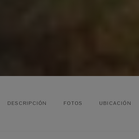
DESCRIPCIÓN
FOTOS
UBICACIÓN