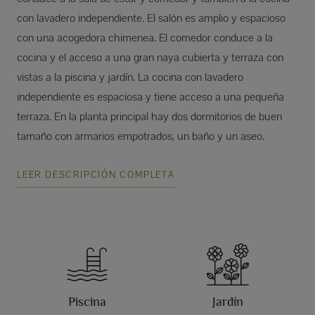
con lavadero independiente. El salón es amplio y espacioso
con una acogedora chimenea. El comedor conduce a la
cocina y el acceso a una gran naya cubierta y terraza con
vistas a la piscina y jardín. La cocina con lavadero
independiente es espaciosa y tiene acceso a una pequeña
terraza. En la planta principal hay dos dormitorios de buen
tamaño con armarios empotrados, un baño y un aseo.
LEER DESCRIPCIÓN COMPLETA
Piscina
Jardín