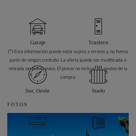
Garaje
Trastero
(*) Esta información puede estar sujeta a errores y no forma
parte de ningún contrato. La oferta puede ser modificada o
retirada sin previo aviso. El precio no incluye los gastos de la
compra.
Sur, Oeste
Suelo
FOTOS