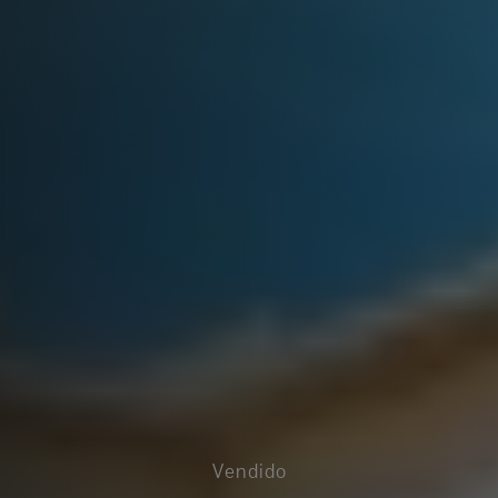
Vendido