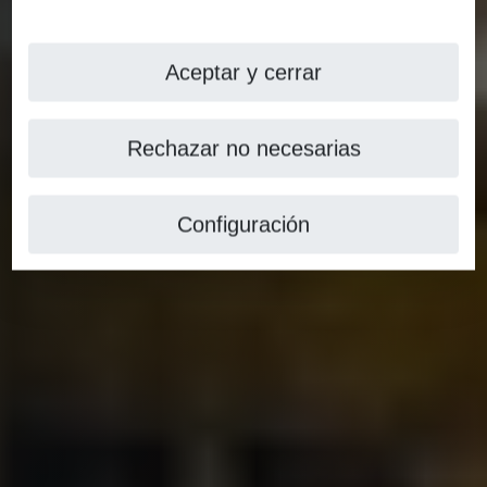
Aceptar y cerrar
Rechazar no necesarias
Configuración