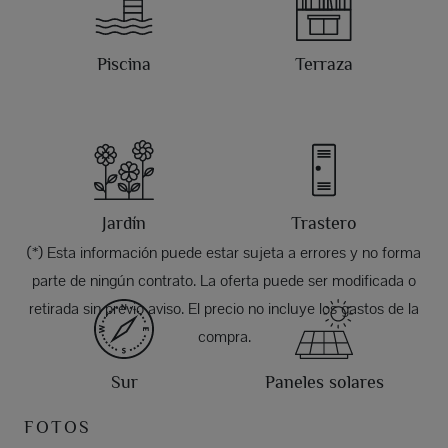
Piscina
Terraza
Jardín
Trastero
(*) Esta información puede estar sujeta a errores y no forma
parte de ningún contrato. La oferta puede ser modificada o
retirada sin previo aviso. El precio no incluye los gastos de la
compra.
Sur
Paneles solares
FOTOS