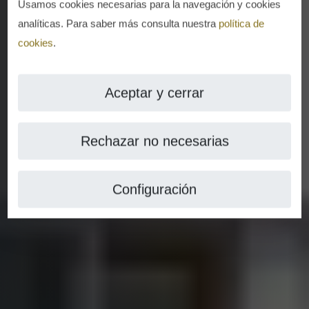
Usamos cookies necesarias para la navegación y cookies
analíticas. Para saber más consulta nuestra
política de
cookies
.
Aceptar y cerrar
Rechazar no necesarias
Configuración