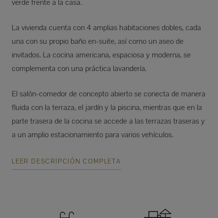
verde frente a la casa.
La vivienda cuenta con 4 amplias habitaciones dobles, cada
una con su propio baño en-suite, así como un aseo de
invitados. La cocina americana, espaciosa y moderna, se
complementa con una práctica lavandería.
El salón-comedor de concepto abierto se conecta de manera
fluida con la terraza, el jardín y la piscina, mientras que en la
parte trasera de la cocina se accede a las terrazas traseras y
a un amplio estacionamiento para varios vehículos.
LEER DESCRIPCIÓN COMPLETA