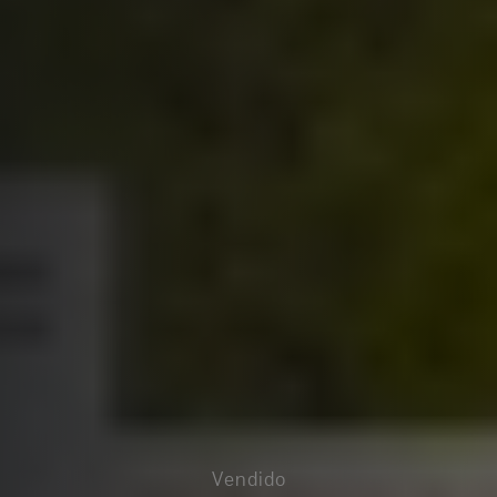
Vendido