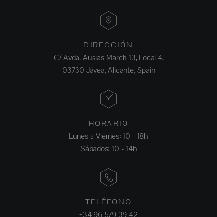
DIRECCIÓN
C/ Avda. Ausias March 13, Local 4,
03730 Jávea, Alicante, Spain
HORARIO
Lunes a Viernes: 10 - 18h
Sábados: 10 - 14h
TELÉFONO
+34 96 579 39 42