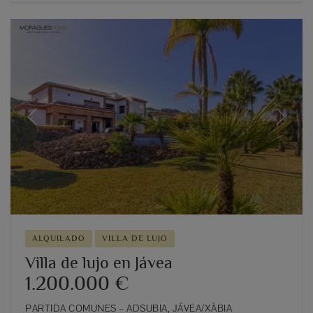
Previous
Next
ALQUILADO
VILLA DE LUJO
Villa de lujo en Jávea
1.200.000 €
PARTIDA COMUNES – ADSUBIA, JÁVEA/XÀBIA