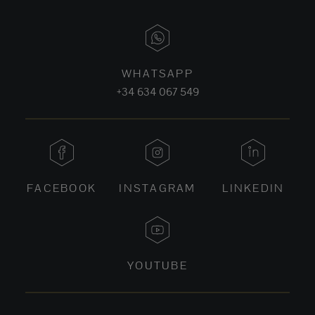
WHATSAPP
+34 634 067 549
FACEBOOK
INSTAGRAM
LINKEDIN
YOUTUBE