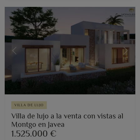
Previous
Next
VILLA DE LUJO
Villa de lujo a la venta con vistas al
Montgo en Javea
1.525.000 €