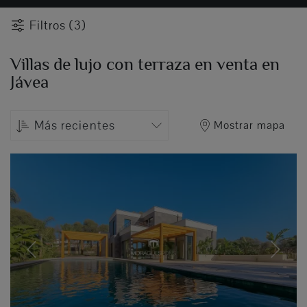
Filtros (3)
Villas de lujo con terraza en venta en
Jávea
Más recientes
Mostrar mapa
Previous
Next