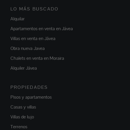
LO MÁS BUSCADO
Alquilar
Apartamentos en venta en Jávea
Villas en venta en Jávea
Obra nueva Javea
Chalets en venta en Moraira
Alquiler Jávea
PROPIEDADES
Pisos y apartamentos
Casas y villas
Villas de lujo
Terrenos