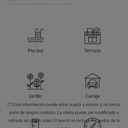
Piscina
Terraza
Jardín
Garaje
(*) Esta información puede estar sujeta a errores y no forma
parte de ningún contrato. La oferta puede ser modificada o
retirada sin previo aviso. El precio no incluye los gastos de la