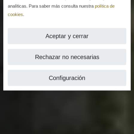
analíticas. Para saber más consulta nuestra
política de
cookies
.
Aceptar y cerrar
Rechazar no necesarias
Configuración