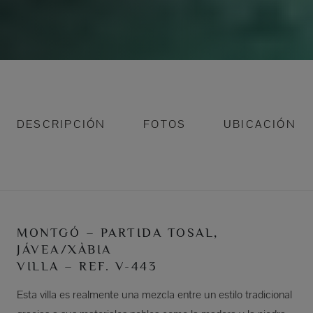
DESCRIPCIÓN
FOTOS
UBICACIÓN
MONTGÓ – PARTIDA TOSAL,
JÁVEA/XÀBIA
VILLA – REF. V-443
Esta villa es realmente una mezcla entre un estilo tradicional